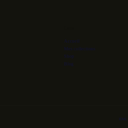
Liens
Accueil
Mes collections
Shop
Blog
HML