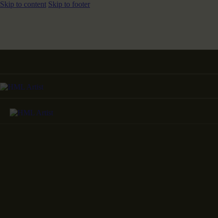
Skip to content
Skip to footer